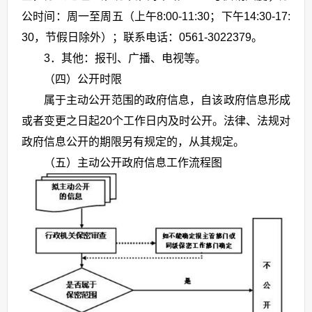
公时间：周一至周五（上午8:00-11:30；下午14:30-17:
30，节假日除外）；联系电话：0561-3022379。
3．其他：报刊、广播、电视等。
（四）公开时限
属于主动公开范围的政府信息，自该政府信息形成
或者变更之日起20个工作日内及时公开。法律、法规对
政府信息公开的期限另有规定的，从其规定。
（五）主动公开政府信息工作流程图