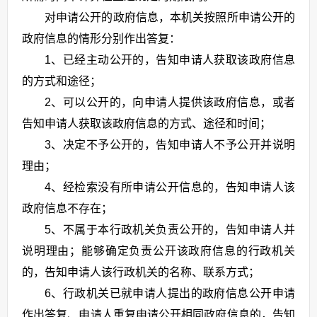
对申请公开的政府信息，本机关按照所申请公开的
政府信息的情形分别作出答复：
1、已经主动公开的，告知申请人获取该政府信息
的方式和途径；
2、可以公开的，向申请人提供该政府信息，或者
告知申请人获取该政府信息的方式、途径和时间；
3、决定不予公开的，告知申请人不予公开并说明
理由；
4、经检索没有所申请公开信息的，告知申请人该
政府信息不存在；
5、不属于本行政机关负责公开的，告知申请人并
说明理由；能够确定负责公开该政府信息的行政机关
的，告知申请人该行政机关的名称、联系方式；
6、行政机关已就申请人提出的政府信息公开申请
作出答复、申请人重复申请公开相同政府信息的，告知