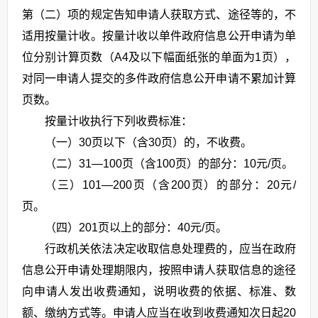
第（二）项的规定告知申请人获取方式、途径等的，不
适用按量计收。按量计收以单件政府信息公开申请为单
位分别计算页数（A4及以下幅面纸张的单面为1页），
对同一申请人提交的多件政府信息公开申请不累加计算
页数。
按量计收执行下列收费标准：
（一）30页以下（含30页）的，不收费。
（二）31—100页（含100页）的部分：10元/页。
（三）101—200页（含200页）的部分：20元/
页。
（四）201页以上的部分：40元/页。
行政机关依法决定收取信息处理费的，应当在政府
信息公开申请处理期限内，按照申请人获取信息的途径
向申请人发出收费通知，说明收费的依据、标准、数
额、缴纳方式等。申请人应当在收到收费通知次日起20