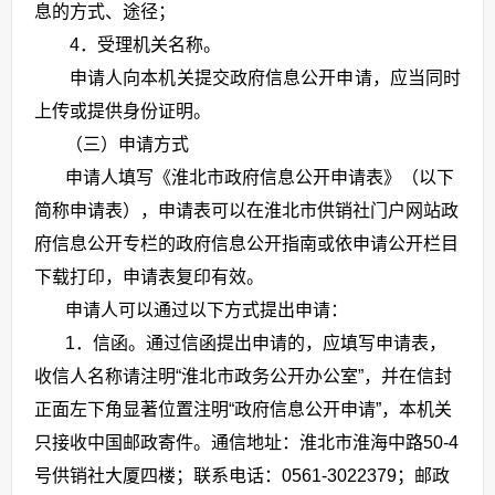
息的方式、途径；
4．受理机关名称。
申请人向本机关提交政府信息公开申请，应当同时
上传或提供身份证明。
（三）申请方式
申请人填写《淮北市政府信息公开申请表》（以下
简称申请表），申请表可以在淮北市供销社门户网站政
府信息公开专栏的政府信息公开指南或依申请公开栏目
下载打印，申请表复印有效。
申请人可以通过以下方式提出申请：
1．信函。通过信函提出申请的，应填写申请表，
收信人名称请注明“淮北市政务公开办公室”，并在信封
正面左下角显著位置注明“政府信息公开申请”，本机关
只接收中国邮政寄件。通信地址：淮北市淮海中路50-4
号供销社大厦四楼；联系电话：0561-3022379；邮政