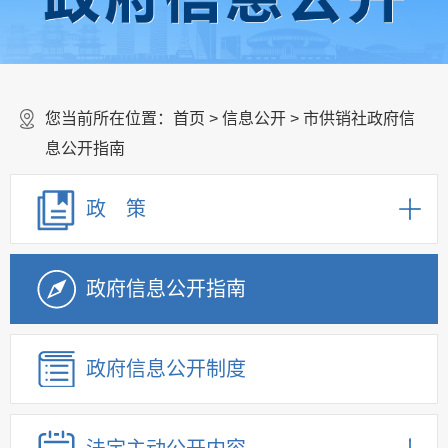
您当前所在位置：
首页
>
信息公开
> 市供销社政府信
息公开指南
政 策
政府信息公开指南
政府信息公开制度