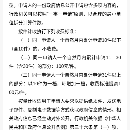
型。申请人的一份政府信息公开申请包含多项内容的，
行政机关可以按照“一事一申请”原则，以合理的最小单
位拆分计算件数。
按件计收执行下列收费标准：
（一）同一申请人一个自然月内累计申请10件以下
（含10件）的，不收费。
（二）同一申请人一个自然月内累计申请11—30
件（含30件）的部分：100元/件。
（三）同一申请人一个自然月内累计申请31件以上
的部分：以10件为一档，每增加一档，收费标准提高1
00元/件。
按量计收适用于申请人要求以提供纸质件、发送电
子邮件、复制电子数据等方式获取政府信息的情形。相
关政府信息已经主动对外公开，行政机关依据《中华人
民共和国政府信息公开条例》第三十六条第（一）项、