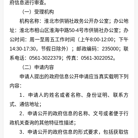
府信息进行审查。
（一）受理机构
机构名称：淮北市供销社政务公开办公室；办公地
址：淮北市相山区淮海中路50-4号市供销社办公室；办
公时间：周一至周五工作时间（上午8:00-12:00；下午
14:30-17:30，节假日除外）；邮政编码：235000；联
系电话：0561-3022379；传真：0561-3022052。
（二）申请内容
申请人提出的政府信息公开申请应当真实载明下列
内容：
1．申请人的姓名或者名称、身份证明、联系方
式、通信地址；
2．申请公开的政府信息的名称、文号或者便于行
政机关查询的其他特征性描述；
3．申请公开的政府信息的形式要求，包括获取信