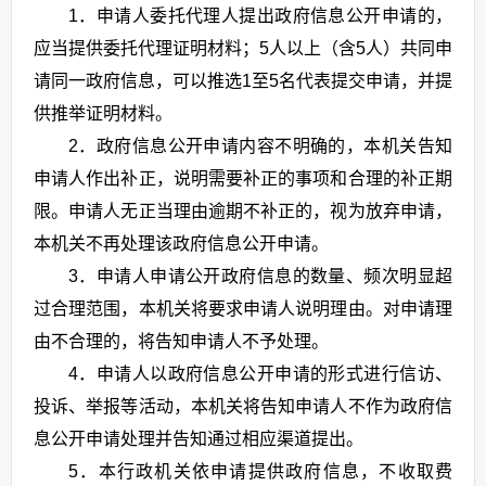
1．申请人委托代理人提出政府信息公开申请的，
应当提供委托代理证明材料；5人以上（含5人）共同申
请同一政府信息，可以推选1至5名代表提交申请，并提
供推举证明材料。
2．政府信息公开申请内容不明确的，本机关告知
申请人作出补正，说明需要补正的事项和合理的补正期
限。申请人无正当理由逾期不补正的，视为放弃申请，
本机关不再处理该政府信息公开申请。
3．申请人申请公开政府信息的数量、频次明显超
过合理范围，本机关将要求申请人说明理由。对申请理
由不合理的，将告知申请人不予处理。
4．申请人以政府信息公开申请的形式进行信访、
投诉、举报等活动，本机关将告知申请人不作为政府信
息公开申请处理并告知通过相应渠道提出。
5．本行政机关依申请提供政府信息，不收取费