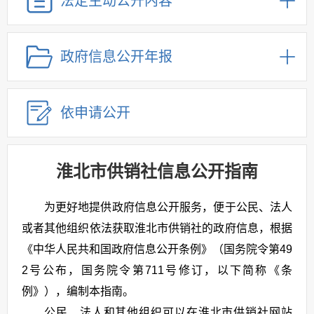
法定主动公开内容
政府信息公开年报
依申请公开
淮北市供销社信息公开指南
为更好地提供政府信息公开服务，便于公民、法人
或者其他组织依法获取淮北市供销社的政府信息，根据
《中华人民共和国政府信息公开条例》（国务院令第49
2号公布，国务院令第711号修订，以下简称《条
例》），编制本指南。
公民、法人和其他组织可以在淮北市供销社网站