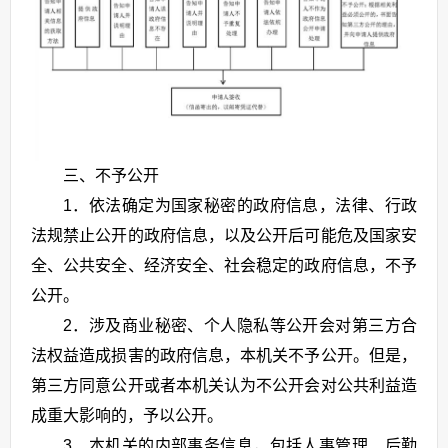
三、不予公开
1．依法确定为国家秘密的政府信息，法律、行政
法规禁止公开的政府信息，以及公开后可能危及国家安
全、公共安全、经济安全、社会稳定的政府信息，不予
公开。
2．涉及商业秘密、个人隐私等公开会对第三方合
法权益造成损害的政府信息，本机关不予公开。但是，
第三方同意公开或者本机关认为不公开会对公共利益造
成重大影响的，予以公开。
3．本机关的内部事务信息，包括人事管理、后勤