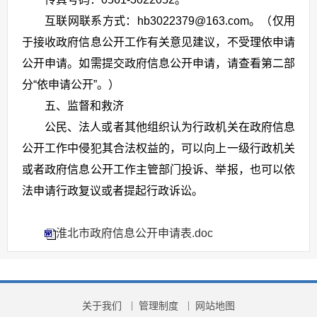
互联网联系方式：hb3022379@163.com。（仅用
于接收政府信息公开工作有关意见建议，不受理依申请
公开申请。如需提交政府信息公开申请，请查看第二部
分“依申请公开”。）
五、监督和救济
公民、法人或者其他组织认为行政机关在政府信息
公开工作中侵犯其合法权益的，可以向上一级行政机关
或者政府信息公开工作主管部门投诉、举报，也可以依
法申请行政复议或者提起行政诉讼。
淮北市政府信息公开申请表.doc
关于我们
管理制度
网站地图