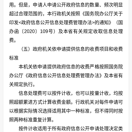
用。但是，申请人申请公开政府信息的数量、频次明显
超过合理范围的，本行政机关按照《国务院办公厅关于
印发<政府信息公开信息处理费管理办法>的通知》（国
办函〔2020〕109号）及本省有关规定收取信息处理
费。
（五）政府机关依申请提供信息的收费项目和收费
标准
本机关依申请提供政府信息的收费严格按照国务院
办公厅《政府信息公开信息处理费管理办法》及本省有
关规定执行。
信息处理费可以按件计收，也可以按量计收，均按
照超额累进方式计算收费金额。行政机关对每件申请可
以根据实际情况选择适用其中一种标准，但不得同时按
照两种标准重复计算。
按件计收适用于所有政府信息公开申请处理决定类