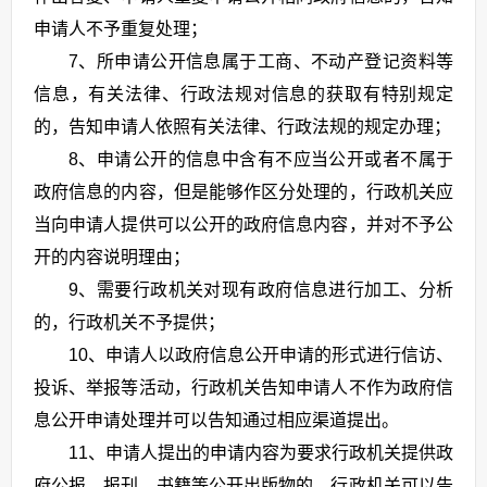
申请人不予重复处理；
7、所申请公开信息属于工商、不动产登记资料等
信息，有关法律、行政法规对信息的获取有特别规定
的，告知申请人依照有关法律、行政法规的规定办理；
8、申请公开的信息中含有不应当公开或者不属于
政府信息的内容，但是能够作区分处理的，行政机关应
当向申请人提供可以公开的政府信息内容，并对不予公
开的内容说明理由；
9、需要行政机关对现有政府信息进行加工、分析
的，行政机关不予提供；
10、申请人以政府信息公开申请的形式进行信访、
投诉、举报等活动，行政机关告知申请人不作为政府信
息公开申请处理并可以告知通过相应渠道提出。
11、申请人提出的申请内容为要求行政机关提供政
府公报、报刊、书籍等公开出版物的，行政机关可以告