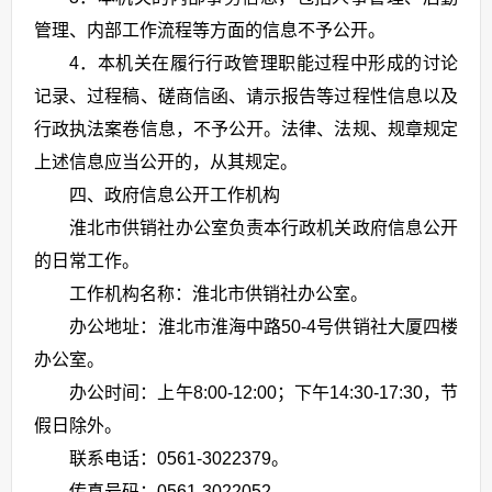
管理、内部工作流程等方面的信息不予公开。
4．本机关在履行行政管理职能过程中形成的讨论
记录、过程稿、磋商信函、请示报告等过程性信息以及
行政执法案卷信息，不予公开。法律、法规、规章规定
上述信息应当公开的，从其规定。
四、政府信息公开工作机构
淮北市供销社办公室负责本行政机关政府信息公开
的日常工作。
工作机构名称：淮北市供销社办公室。
办公地址：淮北市淮海中路50-4号供销社大厦四楼
办公室。
办公时间：上午8:00-12:00；下午14:30-17:30，节
假日除外。
联系电话：0561-3022379。
传真号码：0561-3022052。