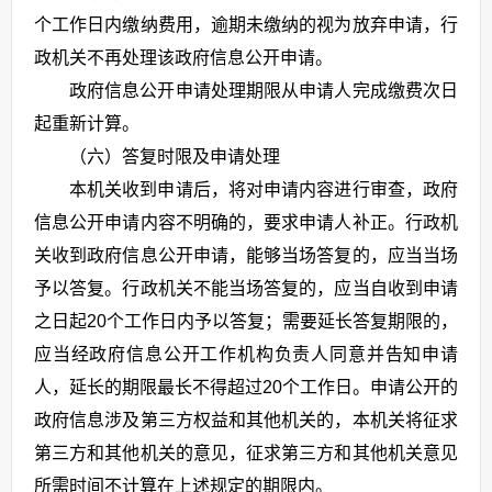
个工作日内缴纳费用，逾期未缴纳的视为放弃申请，行
政机关不再处理该政府信息公开申请。
政府信息公开申请处理期限从申请人完成缴费次日
起重新计算。
（六）答复时限及申请处理
本机关收到申请后，将对申请内容进行审查，政府
信息公开申请内容不明确的，要求申请人补正。行政机
关收到政府信息公开申请，能够当场答复的，应当当场
予以答复。行政机关不能当场答复的，应当自收到申请
之日起20个工作日内予以答复；需要延长答复期限的，
应当经政府信息公开工作机构负责人同意并告知申请
人，延长的期限最长不得超过20个工作日。申请公开的
政府信息涉及第三方权益和其他机关的，本机关将征求
第三方和其他机关的意见，征求第三方和其他机关意见
所需时间不计算在上述规定的期限内。