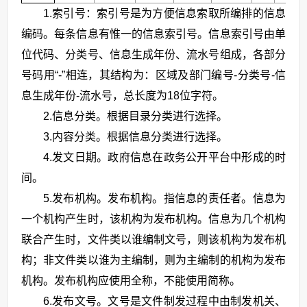
1.索引号：索引号是为方便信息索取所编排的信息
编码。每条信息有惟一的信息索引号。信息索引号由单
位代码、分类号、信息生成年份、流水号组成，各部分
号码用“-”相连，其结构为：区域及部门编号-分类号-信
息生成年份-流水号，总长度为18位字符。
2.信息分类。根据目录分类进行选择。
3.内容分类。根据信息分类进行选择。
4.发文日期。政府信息在政务公开平台中形成的时
间。
5.发布机构。发布机构。指信息的责任者。信息为
一个机构产生时，该机构为发布机构。信息为几个机构
联合产生时，文件类以谁编制文号，则该机构为发布机
构；非文件类以谁为主编制，则为主编制的机构为发布
机构。发布机构应使用全称，不能使用简称。
6.发布文号。文号是文件制发过程中由制发机关、