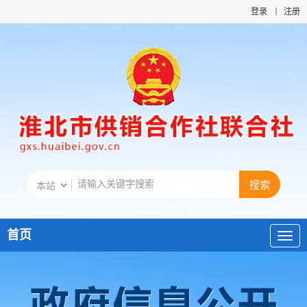
登录
注册
首页