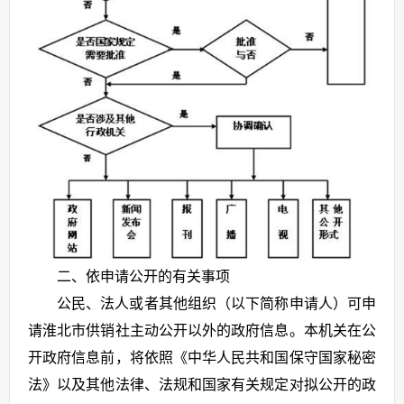
二、依申请公开的有关事项
公民、法人或者其他组织（以下简称申请人）可申
请淮北市供销社主动公开以外的政府信息。本机关在公
开政府信息前，将依照《中华人民共和国保守国家秘密
法》以及其他法律、法规和国家有关规定对拟公开的政