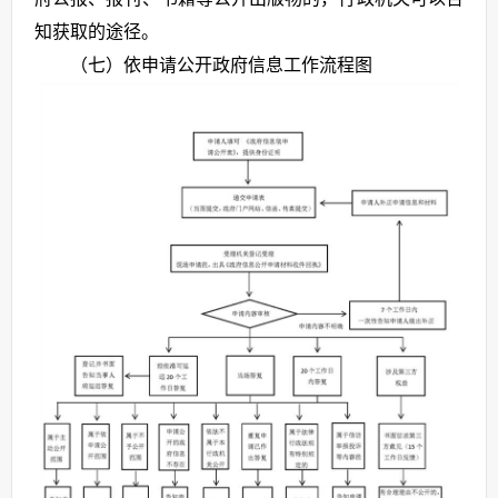
知获取的途径。
（七）依申请公开政府信息工作流程图