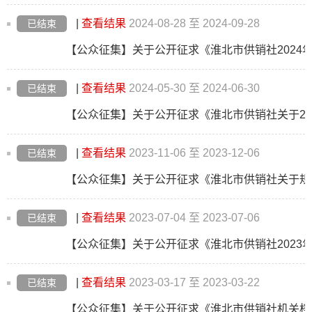
|
查看结果
2024-08-28 至 2024-09-28
已结束
|
查看结果
2024-05-30 至 2024-06-30
已结束
|
查看结果
2023-11-06 至 2023-12-06
已结束
|
查看结果
2023-07-04 至 2023-07-06
已结束
|
查看结果
2023-03-17 至 2023-03-22
已结束