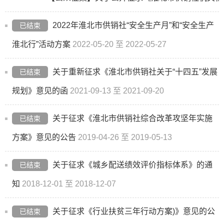
2022年淮北市供销社“安全生产月”和“安全生产
已结束
淮北行”活动方案
2022-05-20 至 2022-05-27
关于重新征求《淮北市供销社关于“十四五”发展
已结束
规划》意见的函
2021-09-13 至 2021-09-20
关于征求《淮北市供销社综合改革攻坚年实施
已结束
方案》意见的公告
2019-04-26 至 2019-05-13
关于征求《城乡配送绩效评价指标体系》的通
已结束
知
2018-12-01 至 2018-12-07
关于征求《行业扶贫三年行动方案)》意见的公
已结束