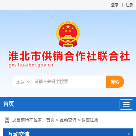
登录
注册
首页
您当前所在位置：
首页
>
互动交流
>
调查征集
互动交流