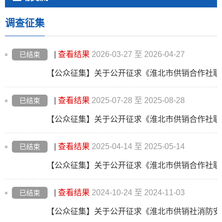
调查征集
|
查看结果
2026-03-27 至 2026-04-27
已结束
|
查看结果
2025-07-28 至 2025-08-28
已结束
|
查看结果
2025-04-14 至 2025-05-14
已结束
|
查看结果
2024-10-24 至 2024-11-03
已结束