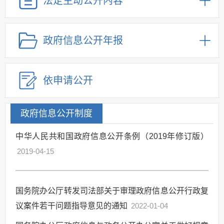
法定主动公开内容
政府信息公开年报
依申请公开
政府信息公开制度
中华人民共和国政府信息公开条例（2019年修订版）
2019-04-15
国务院办公厅转发司法部关于审理政府信息公开行政复
议案件若干问题指导意见的通知
2022-01-04