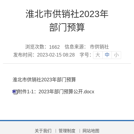
淮北市供销社2023年
部门预算
浏览次数：
信息来源： 市供销社
1662
发布时间：2023-02-15 08:28
字号：
大
中
小
淮北市供销社2023年
部门预算
附件1-1：2023年部门预算公开.docx
关于我们
管理制度
网站地图