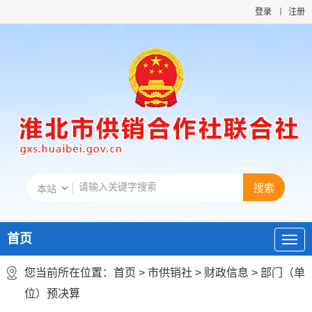
登录
注册
首页
您当前所在位置：
首页
>
市供销社
>
财政信息
>
部门（单
位）预决算