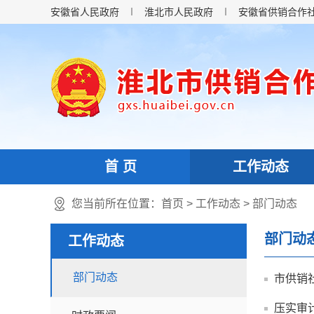
安徽省人民政府
淮北市人民政府
安徽省供销合作
首 页
工作动态
您当前所在位置：
首页
>
工作动态
>
部门动态
部门动
工作动态
部门动态
市供销
压实审计