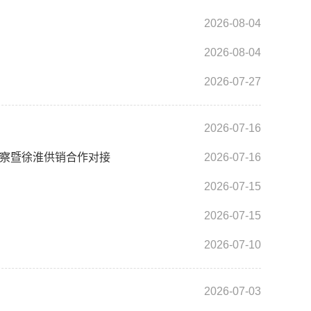
2026-08-04
2026-08-04
2026-07-27
2026-07-16
考察暨徐淮供销合作对接
2026-07-16
2026-07-15
2026-07-15
2026-07-10
2026-07-03