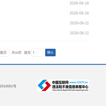
2026-06-16
2026-06-16
2026-06-11
2026-06-11
确认
尾页
共44页
跳至
2010001号