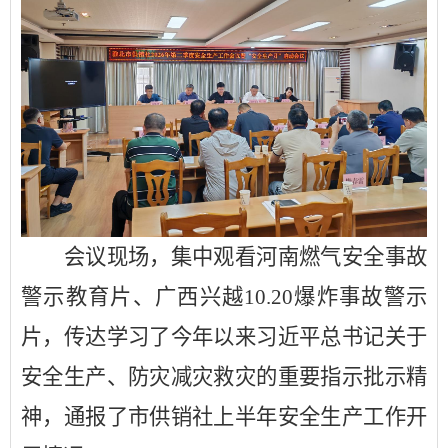
会议现场，集中观看河南燃气安全事故
警示教育片、广西兴越
10.20爆炸事故警示
片，传达学习了今年以来习近平总书记关于
安全生产、防灾减灾救灾的重要指示批示精
神，通报了市供销社上半年安全生产工作开