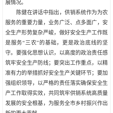
展情况。
陈健在讲话中指出，
供销系统作为为农
服务的重要力量，业务广泛、点多面广，安
全生产形势复杂严峻，做好安全生产工作既
是服务
“三农”的基础，更是政治底线的坚
守。要强化思想认识，以高度的政治责任感
筑牢安全生产防线；要突出工作重点，以精
准有力的举措抓好安全生产关键环节；要加
强组织领导，以严格的责任落实确保安全生
产工作取得实效，共同筑牢供销系统高质量
发展的安全根基，为服务全市乡村振兴作出