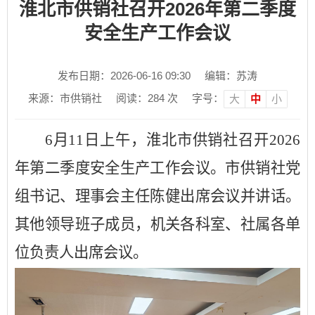
淮北市供销社召开2026年第二季度
安全生产工作会议
发布日期：2026-06-16 09:30
编辑：苏涛
来源：市供销社
阅读：
284
次
字号：
大
中
小
6月11日上午，淮北市供销社召开2026
年第二季度安全生产工作会议。市供销社党
组书记、理事会主任陈健出席会议并讲话
。
其他领导班子成员
，机关各科室、社属各单
位负责人
出席会议。