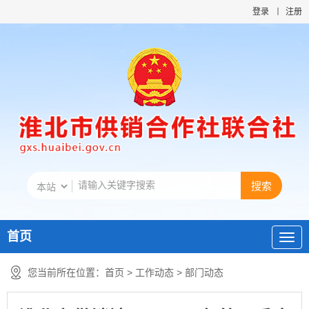
登录
注册
首页
您当前所在位置：
首页
>
工作动态
>
部门动态