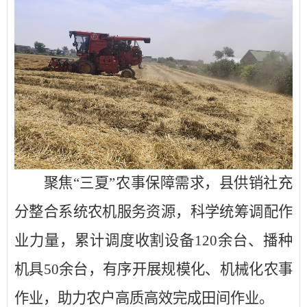
聚焦
“三夏”农事保障需求，县供销社充
分整合系统农机服务资源，科学统筹调配作
业力量，累计调度收割设备120余台、播种
机具50余台，有序开展规模化、机械化农事
作业，助力农户高质高效完成田间作业。