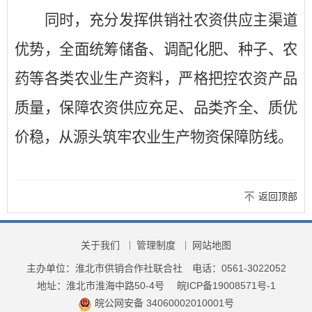
同时，充分发挥供销社农资供应主渠道
优势，全面统筹储备、调配化肥、种子、农
药等各类农业生产资料，严格把控农资产品
质量，保障农资供应充足、品类齐全、质优
价稳，从源头筑牢农业生产物资保障防线。
返回顶部
关于我们
管理制度
网站地图
主办单位：淮北市供销合作社联合社
电话：0561-3022052
地址：淮北市淮海中路50-4号
皖ICP备19008571号-1
皖公网安备 34060002010001号