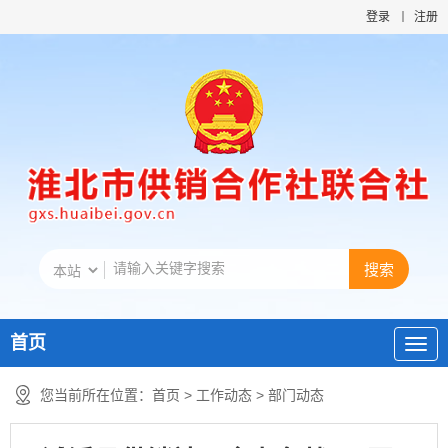
登录
注册
首页
您当前所在位置：
首页
>
工作动态
>
部门动态