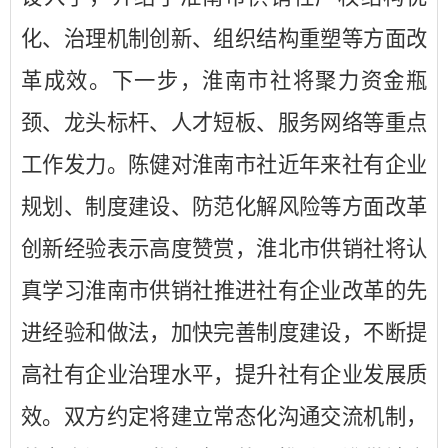
化、治理机制创新、组织结构重塑等方面改
革成效。下一步，淮南市社将聚力资金瓶
颈、龙头标杆、人才短板、服务网络等重点
工作发力。陈健对淮南市社近年来社有企业
规划、制度建设、防范化解风险等方面改革
创新经验表示高度赞赏，淮北市供销社将认
真学习淮南市供销社
推进社有企业改革的
先
进经验和做法，加快完善制度建设，不断提
高社有企业治理水平，提升社有企业发展质
效。双方约定将建立常态化沟通交流机制，