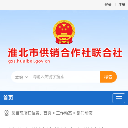
登录
注册
首页
您当前所在位置：
首页
>
工作动态
>
部门动态