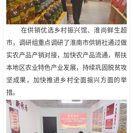
在供销优选乡村振兴馆、淮尚鲜生超
市，
调研
组重点
调研了淮南市供销社通过做
实农产品产销对接，加快农产品流通，帮扶
本地区农业特色产业发展，持续巩固脱贫攻
坚成果，加快推进乡村全面振兴方面的举
措。