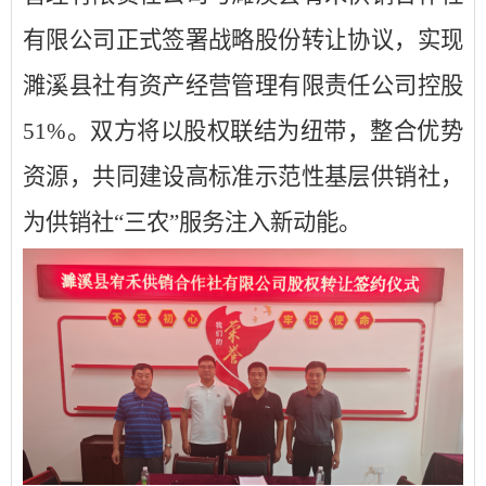
有限公司正式签署战略股份转让协议，实现
濉溪县社有资产经营管理有限责任公司控股
51%。双方将以股权联结为纽带，整合优势
资源，共同建设高标准示范性基层供销社，
为供销社“三农”服务注入新动能。