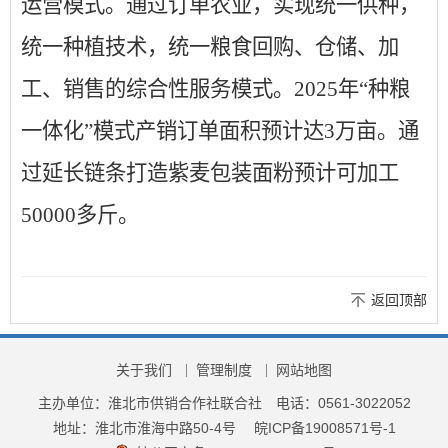
运营模式。通过订单农业，实现统一供种，
统一种植技术，统一粮食回购、仓储、加
工、销售的综合性服务模式。2025年“种粮
一体化”模式产销订单面积预计达3万亩。通
过延长链条打造紫麦包装面粉预计可加工
50000多斤。
返回顶部
关于我们
管理制度
网站地图
主办单位：淮北市供销合作社联合社
电话：0561-3022052
地址：淮北市淮海中路50-4号
皖ICP备19008571号-1