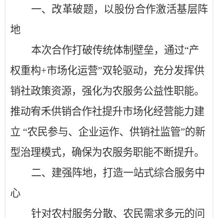
一、改革破题，以股份合作激活基层阵
地
本次合作打破传统体制壁垒，通过
“产
权重构+市场化运营”双轮驱动，充分发挥供
销社政策资源，强化为农服务公益性职能。
推动宥禾供销合作社提升市场化经营能力建
立 “农民参与、企业运作、供销社监管”的新
型治理模式，确保为农服务职能不断提升。
二、
建强阵地，打造一站式综合服务中
心
针对农村服务分散、农民需求多元的问