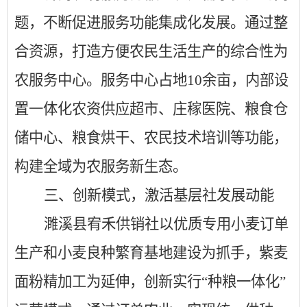
题，不断促进服务功能集成化发展。通过整
合资源，打造方便农民生活生产的综合性为
农服务中心。服务中心占地
10余亩，内部设
置一体化农资供应超市、庄稼医院、粮食仓
储中心、粮食烘干、农民技术培训等功能，
构建全域为农服务新生态。
三、
创新模式，激活基层社发展动能
濉溪县宥禾供销社以优质专用小麦订单
生产和小麦良种繁育基地建设为抓手，紫麦
面粉精加工为延伸，创新实行
“种粮一体化”