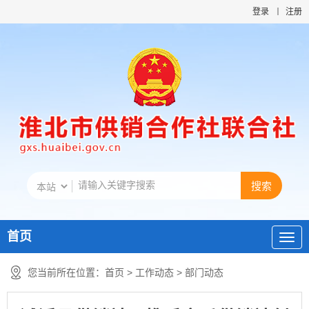
登录
注册
首页
您当前所在位置：
首页
>
工作动态
>
部门动态