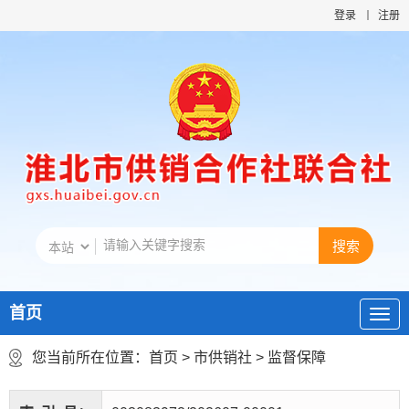
登录
注册
首页
您当前所在位置：
首页
>
市供销社
>
监督保障