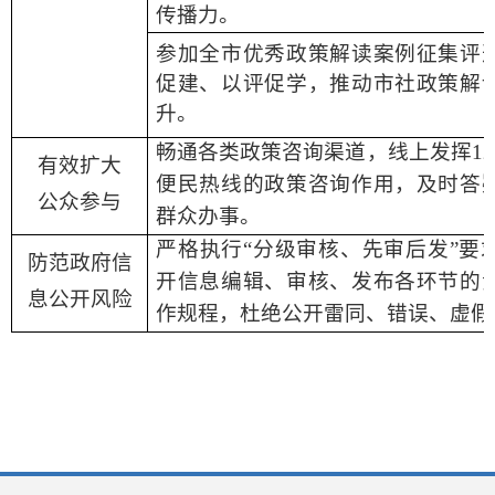
传播力。
参加全市优秀政策解读案例征集评
促建、以评促学，推动市社政策解
升。
畅通各类政策咨询渠道，线上发挥
1
有效扩大
便民热线的政策咨询作用，及时答
公众参与
群众办事。
严格执行
“分级审核、先审后发”要
防范政府信
开信息编辑、审核、发布各环节的
息公开风险
作规程，杜绝公开雷同、错误、虚假