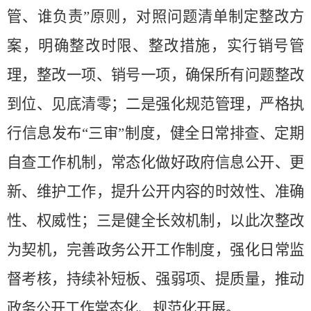
管、谁负责”原则，对照问题清单制定整改方
案，明确整改时限、整改措施，实行销号管
理，整改一项、销号一项，确保所有问题整改
到位、见底清零；二是强化规范管理，严格执
行信息发布“三审
”
制度，健全日常排查、定期
自查工作机制，常态化做好政府信息公开、更
新、维护工作，提升公开内容的时效性、准确
性、权威性；
三
是健全长效机制，以此次整改
为契机，完善政务公开工作制度，强化日常监
督考核，持续补短板、强弱项、提质量，推动
政务公开工作常态化、规范化开展。