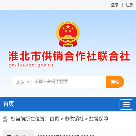
登录
注册
首页
您当前所在位置：
首页
>
市供销社
>
监督保障