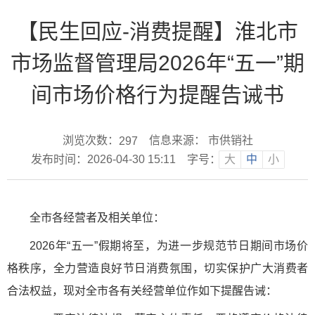
【民生回应-消费提醒】淮北市
市场监督管理局2026年“五一”期
间市场价格行为提醒告诫书
浏览次数：
信息来源： 市供销社
297
发布时间：2026-04-30 15:11
字号：
大
中
小
全市各经营者及相关单位：
2026年“五一”假期将至，为进一步规范节日期间市场价
格秩序，全力营造良好节日消费氛围，切实保护广大消费者
合法权益，现对全市各有关经营单位作如下提醒告诫：