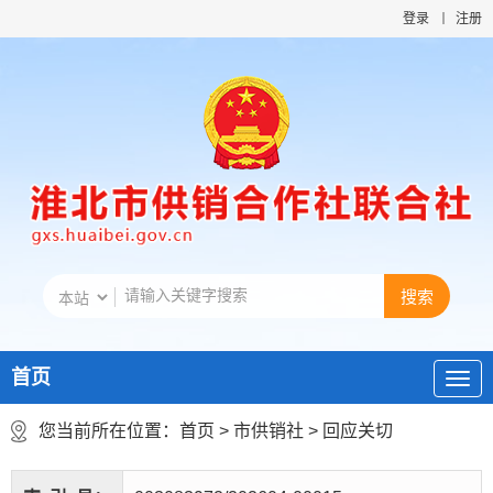
登录
注册
首页
您当前所在位置：
首页
>
市供销社
>
回应关切