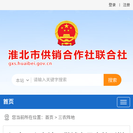
登录
注册
首页
您当前所在位置：
首页
>
三农阵地