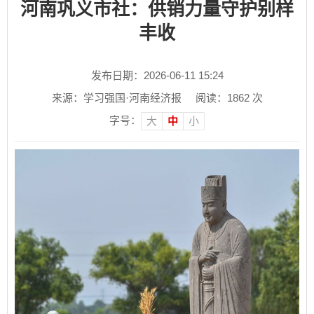
河南巩义市社：供销力量守护别样
丰收
发布日期：2026-06-11 15:24
来源：学习强国·河南经济报
阅读：
1862
次
字号：
大
中
小