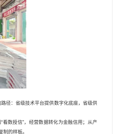
进的路径：省级技术平台提供数字化底座，省级供
“看数授信”，经营数据转化为金融信用；从产
复制的样板。