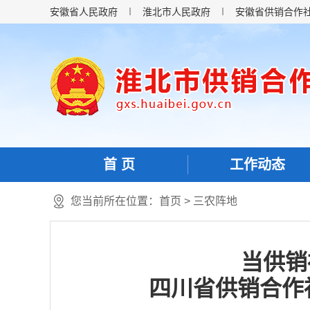
安徽省人民政府
淮北市人民政府
安徽省供销合作
首 页
工作动态
您当前所在位置：
首页
>
三农阵地
当供销
四川省供销合作