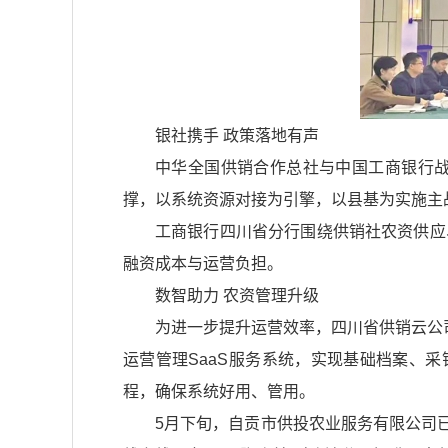
银社携手 政策落地有声
中华全国供销合作总社与中国工商银行战
撑，以系统资源对接为引擎，以县基为实施主
工商银行四川省分行围绕供销社农资供应
融资成本与运营负担。
数智助力 农资管理升级
为进一步提升运营效率，四川省供销云公
运营管理SaaS服务系统，实现基础档案、
程，确保系统好用、管用。
5月下旬，自贡市供投农业服务有限公司