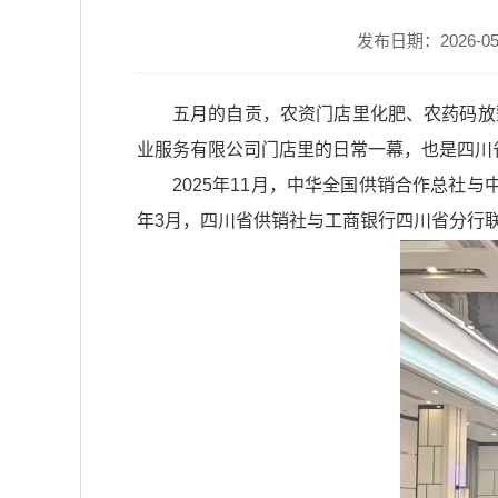
发布日期：2026-05-2
五月的自贡，农资门店里化肥、农药码放
业服务有限公司门店里的日常一幕，也是四川省
2025年11月，中华全国供销合作总社与
年3月，四川省供销社与工商银行四川省分行