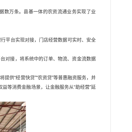
数据数万条。县基一体的农资流通业务实现了业
商银行平台实现对接，门店经营数据可实时、安全
平台对接，将系统中的订单、物流、资金流数据
提供“经营快贷”“农资贷”等普惠融资服务，并
益等消费金融场景，让金融服务从“助经营”延