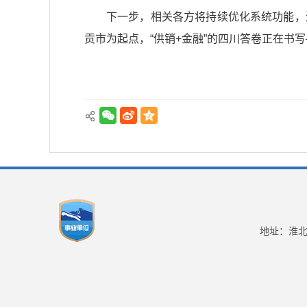
下一步，相关各方将持续优化系统功能，
贡市为起点，“供销+金融”的四川答卷正在书
地址：淮北