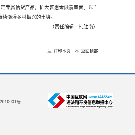
制定专属信贷产品，扩大普惠金融覆盖面。以自
在持续浇灌乡村振兴的土壤。
（责任编辑：韩胜南）
打印本页
返回顶部
2010001号