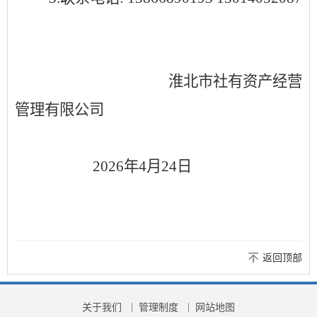
淮北市社有资产经营
管理有限公司
2026年4月24日
返回顶部
关于我们
管理制度
网站地图