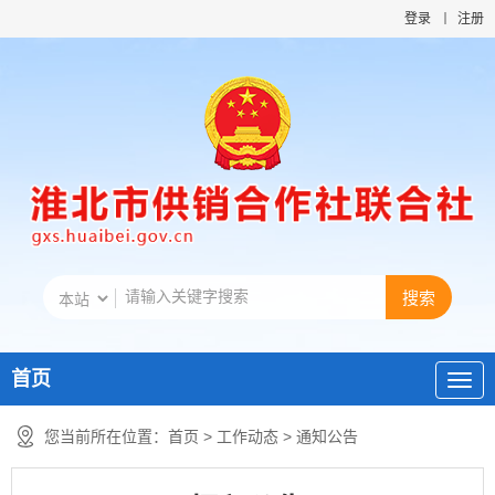
登录
注册
首页
您当前所在位置：
首页
>
工作动态
>
通知公告