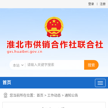
登录
注册
首页
您当前所在位置：
首页
>
工作动态
>
通知公告