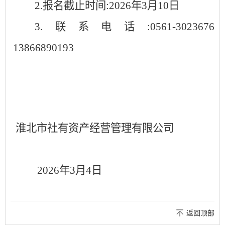
2.报名截止时间:2026年3月10日
3.联系电话:0561-3023676
13866890193
淮北市社有资产经营管理有限公司
2026年3月4日
返回顶部