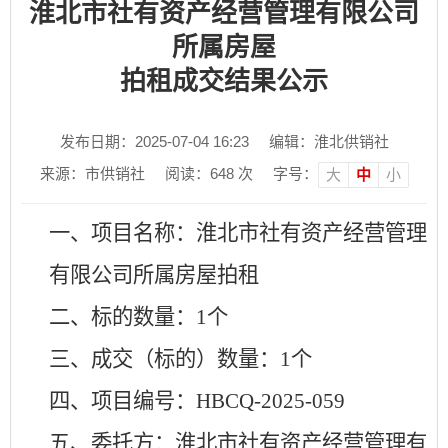
淮北市社有资产经营管理有限公司
所属房屋
拍租成交结果公示
发布日期：2025-07-04 16:23
编辑：淮北供销社
来源：市供销社
阅读：
648
次
字号：
大
中
小
一、项目名称：淮北市社有资产经营管理
有限公司所属房屋拍租
二、标的数量：
1个
三、成交（标的）数量：
1个
四、项目编号：
HBCQ-2025-059
五、委托方：淮北市社有资产经营管理有