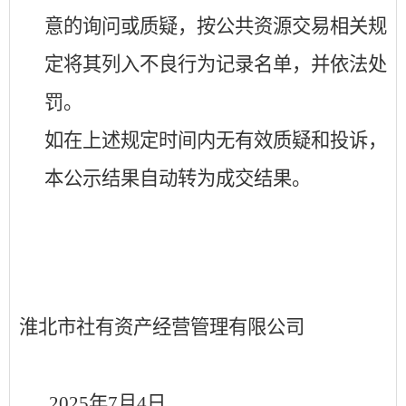
意的询问或质疑，按公共资源交易相关规
定将其列入不良行为记录名单，并依法处
罚。
如在上述规定时间内无有效质疑和投诉，
本公示结果自动转为成交结果。
淮北市社有资产经营管理有限公司
2025年7月4日