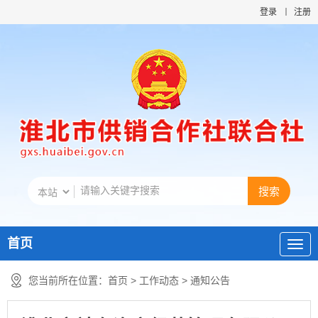
登录
注册
首页
您当前所在位置：
首页
>
工作动态
>
通知公告