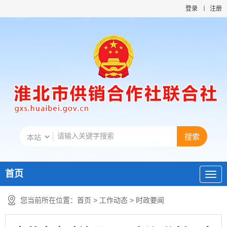
登录
注册
首页
您当前所在位置：
首页
>
工作动态
>
时政要闻