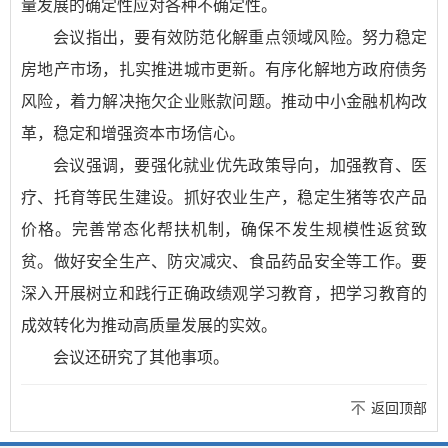
量发展的确定性应对各种不确定性。
会议指出，要有效防范化解重点领域风险。努力稳定
房地产市场，扎实推进城市更新。有序化解地方政府债务
风险，着力解决拖欠企业账款问题。推动中小金融机构改
革，稳定和增强资本市场信心。
会议强调，要强化就业优先政策导向，加强教育、医
疗、托育等民生建设。抓好农业生产，稳定生猪等农产品
价格。完善常态化帮扶机制，确保不发生规模性返贫致
贫。做好安全生产、防灾减灾、食品药品安全等工作。要
深入开展树立和践行正确政绩观学习教育，把学习教育的
成效转化为推动高质量发展的实效。
会议还研究了其他事项。
返回顶部