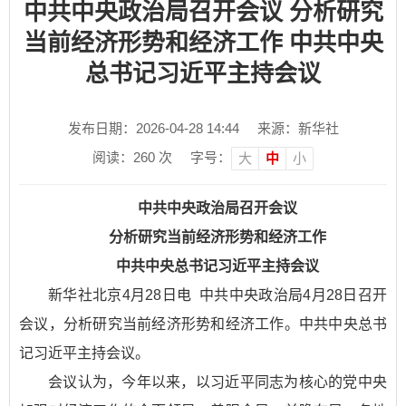
中共中央政治局召开会议 分析研究
当前经济形势和经济工作 中共中央
总书记习近平主持会议
发布日期：2026-04-28 14:44
来源：新华社
阅读：
260
次
字号：
大
中
小
中共中央政治局召开会议
分析研究当前经济形势和经济工作
中共中央总书记习近平主持会议
新华社北京4月28日电 中共中央政治局4月28日召开
会议，分析研究当前经济形势和经济工作。中共中央总书
记习近平主持会议。
会议认为，今年以来，以习近平同志为核心的党中央