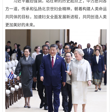
习近平最后强调，站在新的历史起点上，中方愿同各
方一道，传承和弘扬北京世妇会精神，朝着构建人类命运
共同体的目标，加速妇女全面发展新进程，共同创造人类
更加美好的未来。