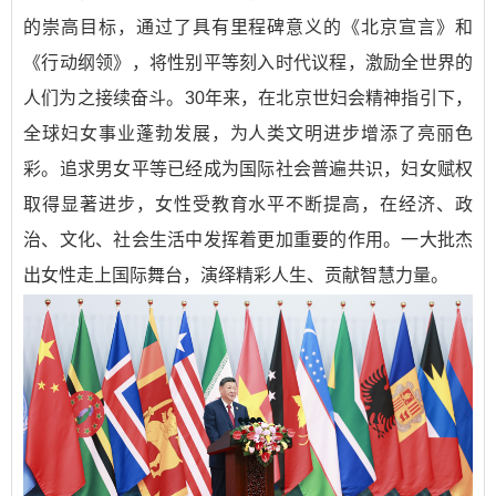
的崇高目标，通过了具有里程碑意义的《北京宣言》和
《行动纲领》，将性别平等刻入时代议程，激励全世界的
人们为之接续奋斗。30年来，在北京世妇会精神指引下，
全球妇女事业蓬勃发展，为人类文明进步增添了亮丽色
彩。追求男女平等已经成为国际社会普遍共识，妇女赋权
取得显著进步，女性受教育水平不断提高，在经济、政
治、文化、社会生活中发挥着更加重要的作用。一大批杰
出女性走上国际舞台，演绎精彩人生、贡献智慧力量。