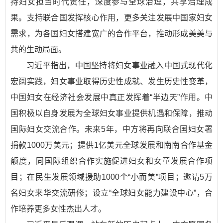
持妇女担当时代责任，深度参与全球治理，共享治理成
果。支持联合国发挥核心作用，更多关注发展中国家妇女
需求，为各国妇女搭建宽广的合作平台，推动形成美美与
共的生动局面。
习近平指出，中国坚持将妇女事业融入中国式现代化
宏阔实践，妇女事业取得历史性成就、发生历史性变革，
中国妇女在经济社会发展中真正发挥着“半边天”作用。中
国积极以自身发展为全球妇女事业提供机遇和保障，推动
国际妇女交流合作。未来5年，中方将再向联合国妇女署
捐款1000万美元；提供1亿美元全球发展和南南合作基金
额度，同国际组织合作实施促进妇女和女童发展合作项
目；在民生发展领域援助1000个“小而美”项目；邀请5万
名妇女来华交流研修；设立“全球妇女能力建设中心”，合
作培养更多女性杰出人才。