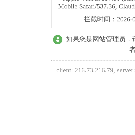
Mobile Safari/537.36; Clau
拦截时间：
2026-0
如果您是网站管理员，
client:
216.73.216.79
, serve